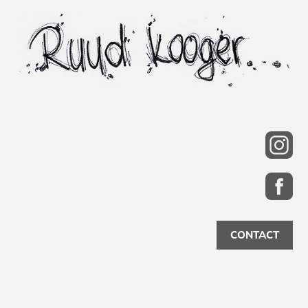
CONTACT