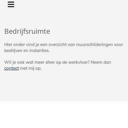
Bedrijfsruimte
Hier onder vind je een overzicht van muurschilderingen voor
bedrijven en instanties.
Wil je ook wat meer sfeer op de werkvloer? Neem dan
contact
met mij op.