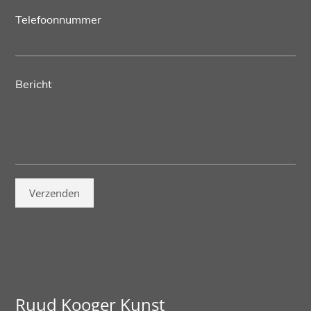
Telefoonnummer
Bericht
Ruud Kooger Kunst