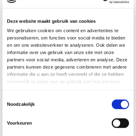
Deze website maakt gebruik van cookies
We gebruiken cookies om content en advertenties te
personaliseren, om functies voor social media te bieden
en om ons websiteverkeer te analyseren. Ook delen we
informatie over uw gebruik van onze site met onze
partners voor social media, adverteren en analyse. Deze
partners kunnen deze gegevens combineren met andere
informatie die u aan ze heeft verstrekt of die ze hebben
verzameld op basis van uw gebruik van hun services.
Toestemmingsselectie
Noodzakelijk
Voorkeuren