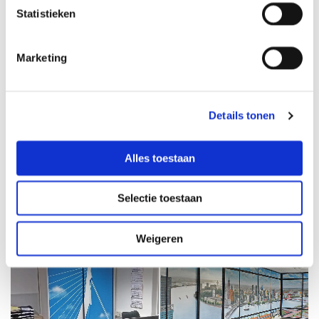
Statistieken
Marketing
Details tonen
Alles toestaan
Selectie toestaan
Weigeren