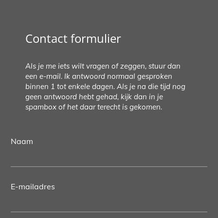
Contact formulier
Als je me iets wilt vragen of zeggen, stuur dan
een e-mail. Ik antwoord normaal gesproken
binnen 1 tot enkele dagen. Als je na die tijd nog
geen antwoord hebt gehad, kijk dan in je
spambox of het daar terecht is gekomen.
Naam
E-mailadres