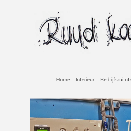
Home
Interieur
Bedrijfsruimt