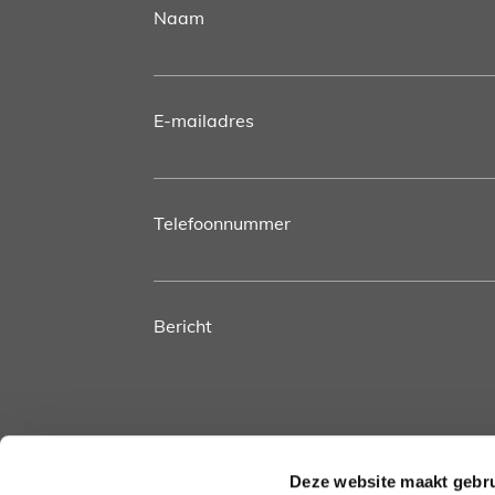
Naam
E-mailadres
Telefoonnummer
Bericht
Deze website maakt gebru