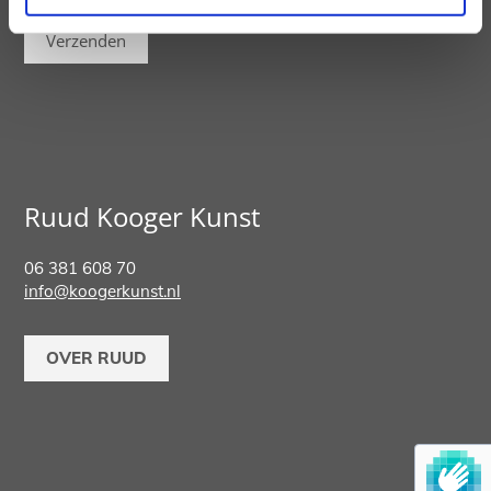
Ruud Kooger Kunst
06 381 608 70
info@koogerkunst.nl
OVER RUUD