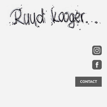
CONTACT